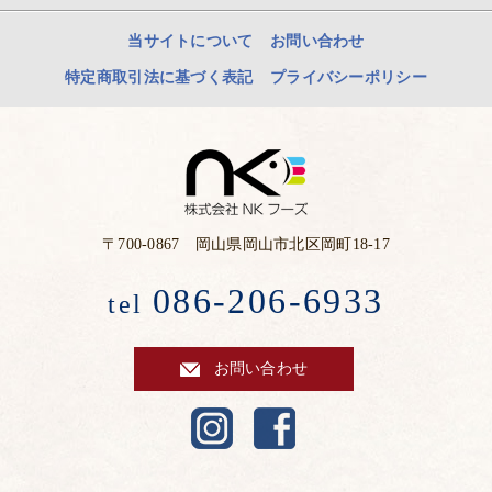
当サイトについて
お問い合わせ
特定商取引法に基づく表記
プライバシーポリシー
〒700-0867 岡山県岡山市北区岡町18-17
086-206-6933
tel
お問い合わせ