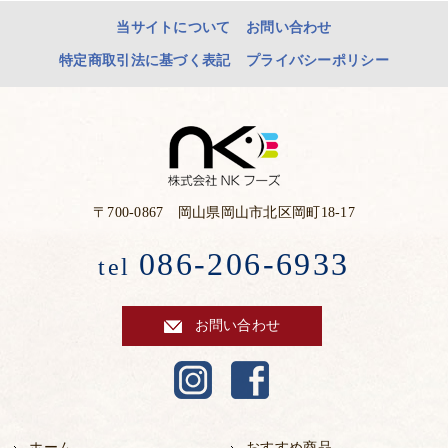
当サイトについて
お問い合わせ
特定商取引法に基づく表記
プライバシーポリシー
〒700-0867 岡山県岡山市北区岡町18-17
086-206-6933
tel
お問い合わせ
ホーム
おすすめ商品