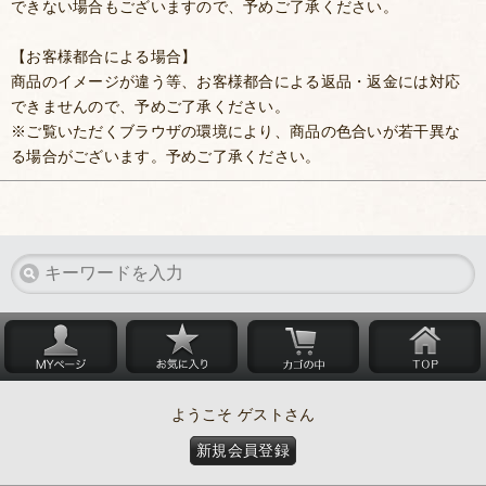
できない場合もございますので、予めご了承ください。
【お客様都合による場合】
商品のイメージが違う等、お客様都合による返品・返金には対応
できませんので、予めご了承ください。
※ご覧いただくブラウザの環境により、商品の色合いが若干異な
る場合がございます。予めご了承ください。
ようこそ ゲストさん
新規会員登録