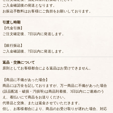
ご入金確認後の発送となります。
お振込手数料はお客様にご負担をお願いしております。
引渡し時期
【代金引換】
ご注文確定後、7日以内に発送します。
【銀行振込】
ご入金確認後、7日以内に発送します。
返品・交換について
原則としてお客様都合による返品はお受けできません。
【商品に不備があった場合】
商品には万全を記しておりますが、万一商品に不備があった場合
(誤品配送・破損・汚損等)は商品到着後、3日以内にご連絡のう
え、着払いにて商品をお送りください。
代替品と交換、または返金させていただきます。
但し、お客様都合により、商品のお受け取りが遅れた場合、対応