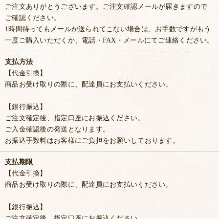
ご注文ありがとうございます。ご注文確認メールが届きますので
ご確認ください。
1時間待ってもメールが送られてこない場合は、お手数ですがもう
一度ご購入いただくか、電話・FAX・メールにてご連絡ください。
支払方法
【代金引換】
商品お受け取りの際に、配達員にお支払いください。
【銀行振込】
ご注文確定後、指定口座にお振込ください。
ご入金確認後の発送となります。
お振込手数料はお客様にご負担をお願いしております。
支払期限
【代金引換】
商品お受け取りの際に、配達員にお支払いください。
【銀行振込】
ご注文確定後、指定口座にお振込ください。