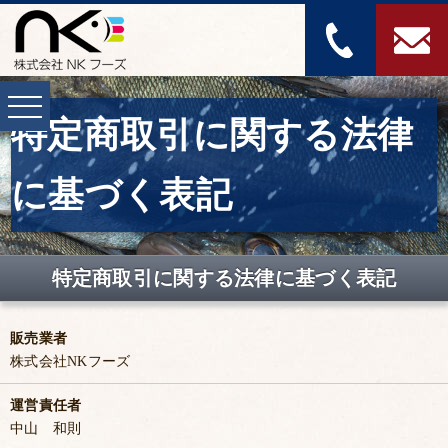
特定商取引に関する法律
に基づく表記
特定商取引に関する法律に基づく表記
販売業者
株式会社NKフーズ
運営責任者
中山 和則