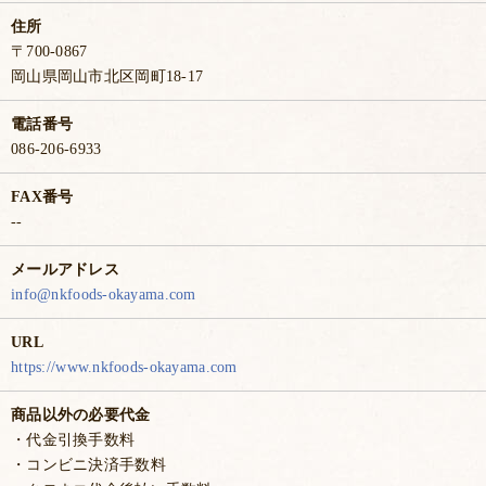
住所
〒700-0867
岡山県岡山市北区岡町18-17
電話番号
086-206-6933
FAX番号
--
メールアドレス
info@nkfoods-okayama.com
URL
https://www.nkfoods-okayama.com
商品以外の必要代金
・代金引換手数料
・コンビニ決済手数料