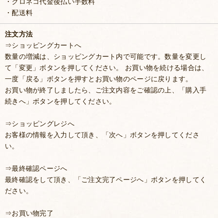
・クロネコ代金後払い手数料
・配送料
注文方法
⇒ショッピングカートへ
数量の増減は、ショッピングカート内で可能です。数量を変更し
て「変更」ボタンを押してください。 お買い物を続ける場合は、
一度「戻る」ボタンを押すとお買い物のページに戻ります。
お買い物が終了しましたら、ご注文内容をご確認の上、「購入手
続きへ」ボタンを押してください。
⇒ショッピングレジへ
お客様の情報を入力して頂き、「次へ」ボタンを押してくださ
い。
⇒最終確認ページへ
最終確認をして頂き、「ご注文完了ページへ」ボタンを押してく
ださい。
⇒お買い物完了