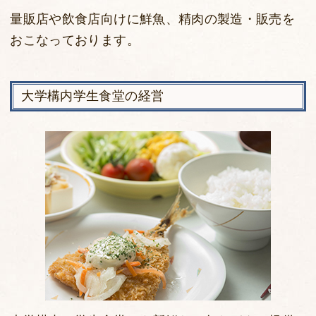
量販店や飲食店向けに鮮魚、精肉の製造・販売を
おこなっております。
大学構内学生食堂の経営