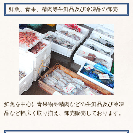
鮮魚、青果、精肉等生鮮品及び冷凍品の卸売
鮮魚を中心に青果物や精肉などの
生鮮品及び冷凍
品など幅広く取り揃え、卸売販売しております。