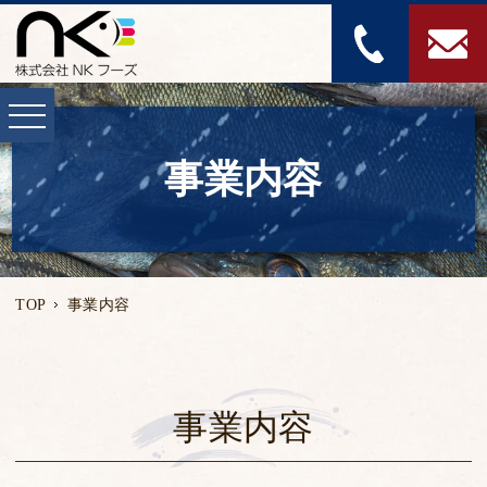
事業内容
TOP
事業内容
事業内容