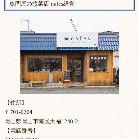
魚問屋の惣菜店 nafes経営
【住所】
〒701-0204
岡山県岡山市南区大福1248-2
【電話番号】