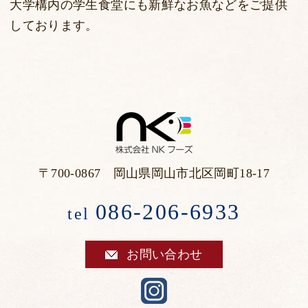
大学構内の学生食堂にも新鮮なお魚などをご提供
しております。
〒700-0867 岡山県岡山市北区岡町18-17
086-206-6933
tel
お問い合わせ